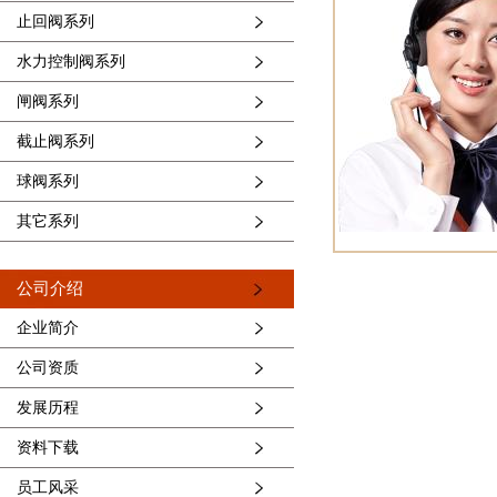
止回阀系列
水力控制阀系列
闸阀系列
截止阀系列
球阀系列
其它系列
公司介绍
企业简介
公司资质
发展历程
资料下载
员工风采