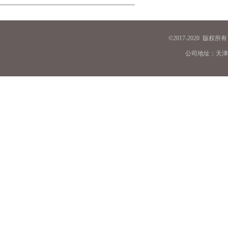
©
2
017-2020 版权
公司地址：天津