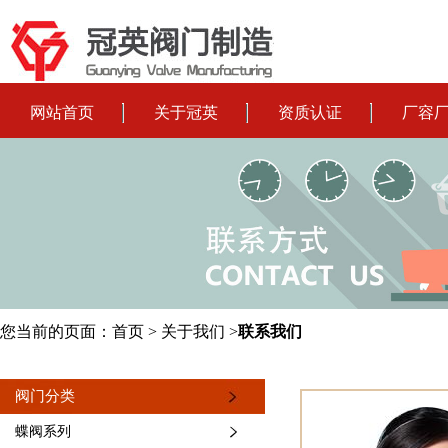
网站首页
关于冠英
资质认证
厂容
您当前的页面：
首页
>
关于我们
>
联系我们
阀门分类
蝶阀系列