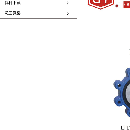
资料下载
员工风采