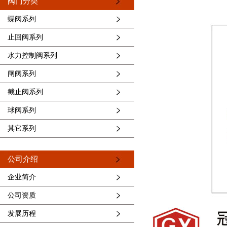
阀门分类
蝶阀系列
止回阀系列
水力控制阀系列
闸阀系列
截止阀系列
球阀系列
其它系列
公司介绍
企业简介
公司资质
发展历程