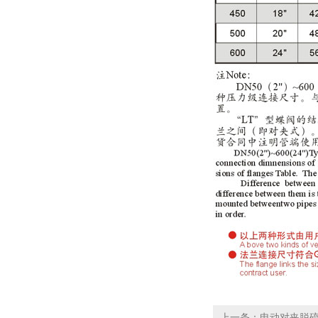
上一条：电动对夹脱