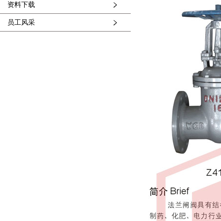
资料下载
员工风采