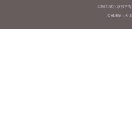
©
2
017-2020 版权
公司地址：天津