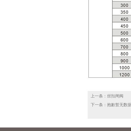
上一条：丝扣闸阀
下一条：抱歉暂无数