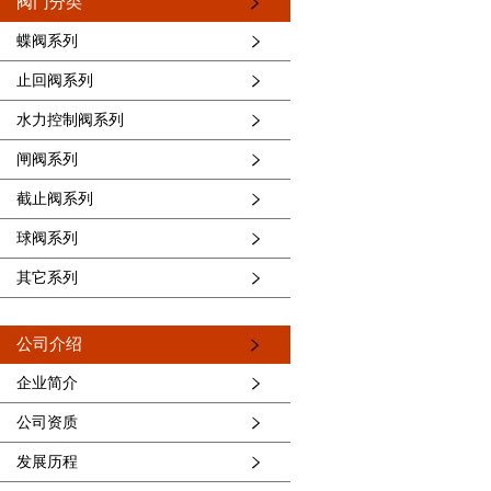
阀门分类
蝶阀系列
止回阀系列
水力控制阀系列
闸阀系列
截止阀系列
球阀系列
其它系列
公司介绍
企业简介
公司资质
发展历程