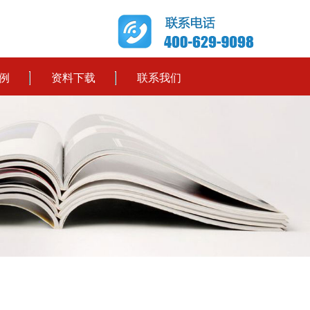
例
资料下载
联系我们