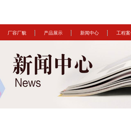
厂容厂貌
产品展示
新闻中心
工程案