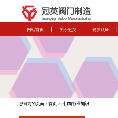
网站首页
关于冠英
资质认证
您当前的页面：首页 > >
门窗行业知识