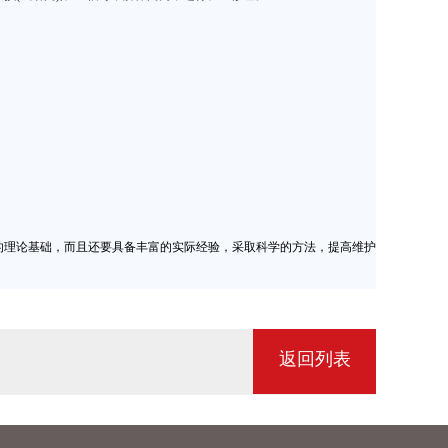
理论基础，而且还要具备丰富的实际经验，采取科学的方法，提高维护
返回列表