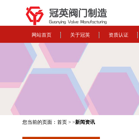
网站首页
关于冠英
资质认证
您当前的页面：首页 > >
新闻资讯