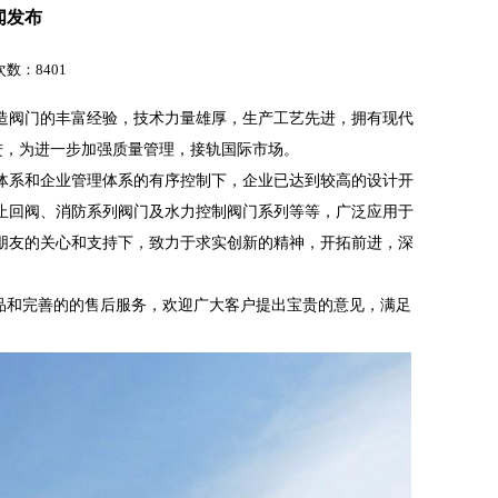
闻发布
击次数：8401
造阀门的丰富经验，技术力量雄厚，生产工艺先进，拥有现代
进，为进一步加强质量管理，接轨国际市场。
体系和企业管理体系的有序控制下，企业已达到较高的设计开
止回阀、消防系列阀门及水力控制阀门系列等等，广泛应用于
朋友的关心和支持下，致力于求实创新的精神，开拓前进，深
品和完善的的售后服务，欢迎广大客户提出宝贵的意见，满足