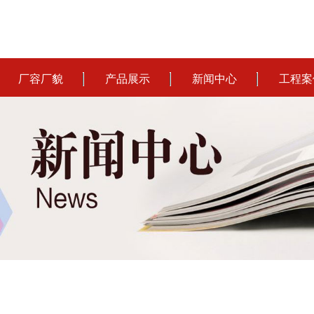
厂容厂貌
产品展示
新闻中心
工程案