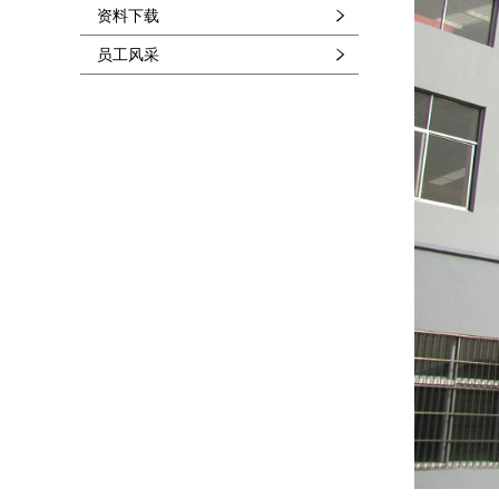
资料下载
员工风采