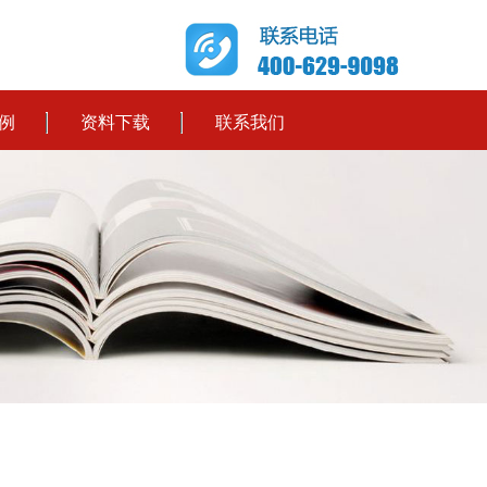
例
资料下载
联系我们